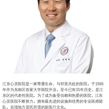
交通指南
交通信息
江东心灵医院是一家尊重生命、与邻里共处的医院，于1986
年作为东南区首家大学医院开业，至今已有35年历史，是江
东区的代表性医院。为了成为备受信赖和热爱的医院，江东
心灵医院不断努力，拥有最先进的设施和优秀的专业医师团
队，实现地方居民所需的新医疗文化。