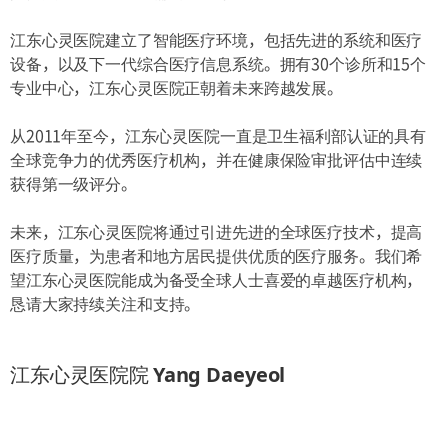
江东心灵医院建立了智能医疗环境，包括先进的系统和医疗
设备，以及下一代综合医疗信息系统。拥有30个诊所和15个
专业中心，江东心灵医院正朝着未来跨越发展。
从2011年至今，江东心灵医院一直是卫生福利部认证的具有
全球竞争力的优秀医疗机构，并在健康保险审批评估中连续
获得第一级评分。
未来，江东心灵医院将通过引进先进的全球医疗技术，提高
医疗质量，为患者和地方居民提供优质的医疗服务。我们希
望江东心灵医院能成为备受全球人士喜爱的卓越医疗机构，
恳请大家持续关注和支持。
江东心灵医院院
Yang Daeyeol