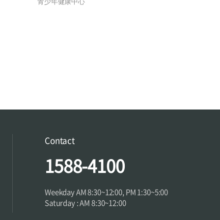
青少年健康中心
Contact
1588-4100
Weekday AM 8:30~12:00, PM 1:30~5:00
Saturday : AM 8:30~12:00