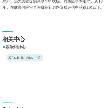
此外，还为患者提供高水平甲状腺、乳房癌手术治疗。2019
年，在健康保险审查评价院乳房癌资质评估中获得1级认证。
相关中心
器官移植中心
●
器官移植(肝、胰脏、心脏)